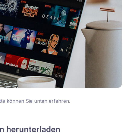
tte können Sie unten erfahren.
en herunterladen