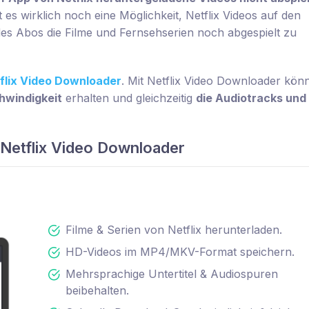
 es wirklich noch eine Möglichkeit, Netflix Videos auf den
s Abos die Filme und Fernsehserien noch abgespielt zu
flix Video Downloader
. Mit Netflix Video Downloader kön
hwindigkeit
erhalten und gleichzeitig
die Audiotracks und
Netflix Video Downloader
Filme & Serien von Netflix herunterladen.
HD-Videos im MP4/MKV-Format speichern.
Mehrsprachige Untertitel & Audiospuren
beibehalten.