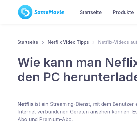
Startseite
Produkte
Startseite
Netflix Video Tipps
Netflix-Videos au
Wie kann man Neflix
den PC herunterlad
Netflix
ist ein Streaming-Dienst, mit dem Benutzer
Internet verbundenen Geräten ansehen können. Es
Abo und Premium-Abo.