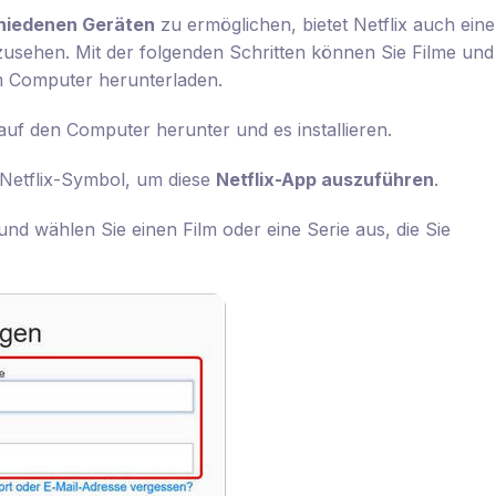
hiedenen Geräten
zu ermöglichen, bietet Netflix auch eine
usehen. Mit der folgenden Schritten können Sie Filme und
m Computer herunterladen.
auf den Computer herunter und es installieren.
s Netflix-Symbol, um diese
Netflix-App auszuführen
.
und wählen Sie einen Film oder eine Serie aus, die Sie