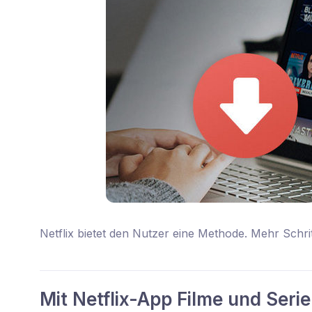
Netflix bietet den Nutzer eine Methode. Mehr Schri
Mit Netflix-App Filme und Seri