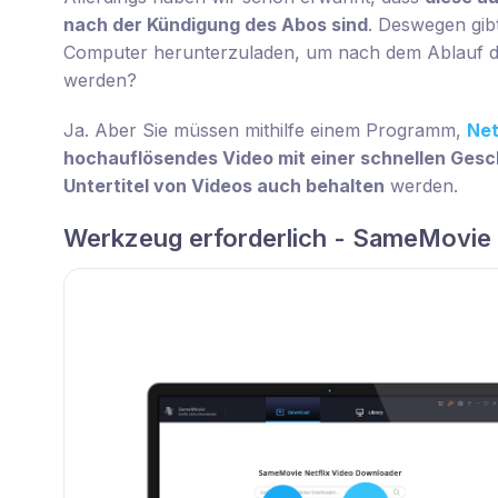
nach der Kündigung des Abos sind
. Deswegen gibt
Computer herunterzuladen, um nach dem Ablauf de
werden?
Ja. Aber Sie müssen mithilfe einem Programm,
Net
hochauflösendes Video mit einer schnellen Gesc
Untertitel von Videos auch behalten
werden.
Werkzeug erforderlich - SameMovie 