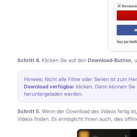
Schritt 4.
Klicken Sie auf den
Download-Button
, 
Hinweis: Nicht alle Filme oder Serien ist zum H
Download verfügbar
klicken. Dann können Sie
heruntergeladen werden.
Schritt 5.
Wenn der Download des Videos fertig is
Videos finden. Es ermöglicht Ihnen auch, dies offlin