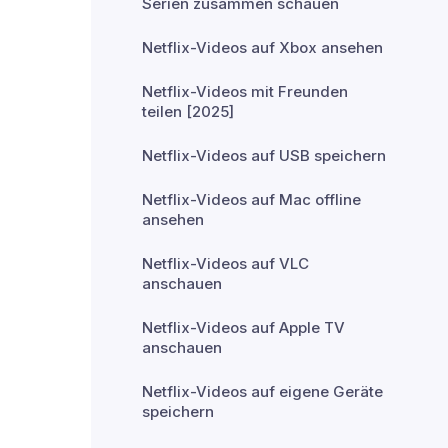
Serien zusammen schauen
Netflix-Videos auf Xbox ansehen
Netflix-Videos mit Freunden
teilen [2025]
Netflix-Videos auf USB speichern
Netflix-Videos auf Mac offline
ansehen
Netflix-Videos auf VLC
anschauen
Netflix-Videos auf Apple TV
anschauen
Netflix-Videos auf eigene Geräte
speichern