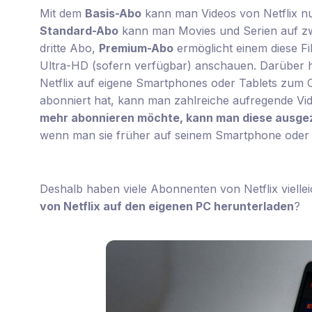
Mit dem
Basis-Abo
kann man Videos von Netflix nu
Standard-Abo
kann man Movies und Serien auf zwe
dritte Abo,
Premium-Abo
ermöglicht einem diese Fi
Ultra-HD (sofern verfügbar) anschauen. Darüber 
Netflix auf eigene Smartphones oder Tablets zum 
abonniert hat, kann man zahlreiche aufregende Vi
mehr abonnieren möchte, kann man diese ausgez
wenn man sie früher auf seinem Smartphone oder 
Deshalb haben viele Abonnenten von Netflix viellei
von Netflix auf den eigenen PC herunterladen
?