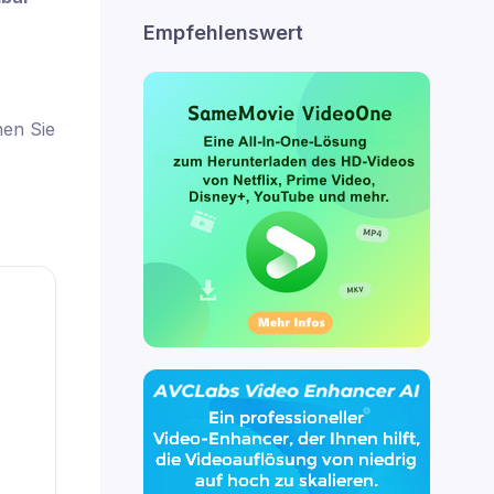
Empfehlenswert
nen Sie