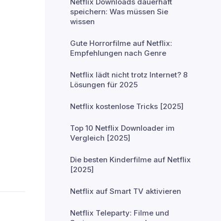
Netflix Downloads dauerhaft
speichern: Was müssen Sie
wissen
Gute Horrorfilme auf Netflix:
Empfehlungen nach Genre
Netflix lädt nicht trotz Internet? 8
Lösungen für 2025
Netflix kostenlose Tricks [2025]
Top 10 Netflix Downloader im
Vergleich [2025]
Die besten Kinderfilme auf Netflix
[2025]
Netflix auf Smart TV aktivieren
Netflix Teleparty: Filme und