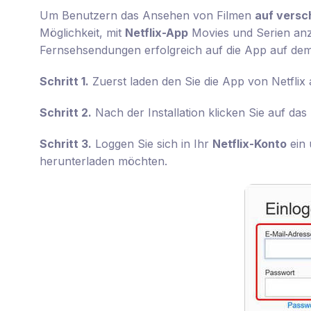
Um Benutzern das Ansehen von Filmen
auf versc
Möglichkeit, mit
Netflix-App
Movies und Serien anz
Fernsehsendungen erfolgreich auf die App auf de
Schritt 1.
Zuerst laden den Sie die App von Netflix 
Schritt 2.
Nach der Installation klicken Sie auf da
Schritt 3.
Loggen Sie sich in Ihr
Netflix-Konto
ein 
herunterladen möchten.