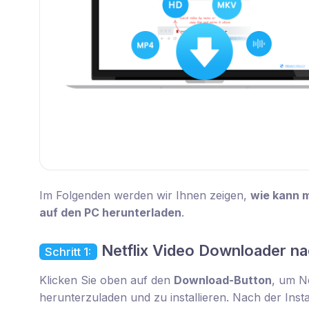
Im Folgenden werden wir Ihnen zeigen,
wie kann m
auf den PC herunterladen
.
Netflix Video Downloader nac
Schritt 1:
Klicken Sie oben auf den
Download-Button
, um N
herunterzuladen und zu installieren. Nach der Ins