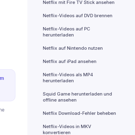
Netflix mit Fire TV Stick ansehen
Netflix-Videos auf DVD brennen
Netflix-Videos auf PC
herunterladen
Netflix auf Nintendo nutzen
Netflix auf iPad ansehen
Netflix-Videos als MP4
um
herunterladen
Squid Game herunterladen und
offline ansehen
ne
Netflix Download-Fehler beheben
Netflix-Videos in MKV
konvertieren