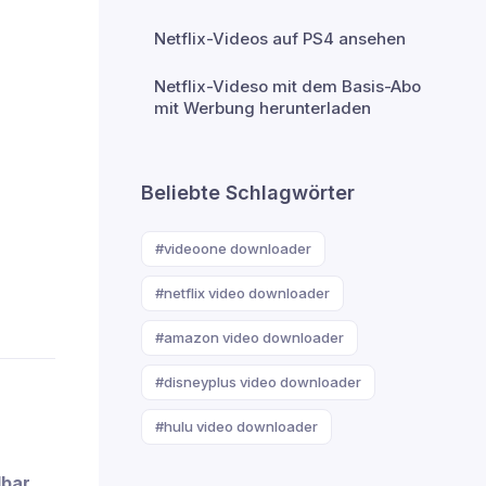
Netflix-Videos auf PS4 ansehen
Netflix-Videso mit dem Basis-Abo
mit Werbung herunterladen
Beliebte Schlagwörter
#videoone downloader
#netflix video downloader
#amazon video downloader
#disneyplus video downloader
#hulu video downloader
lbar