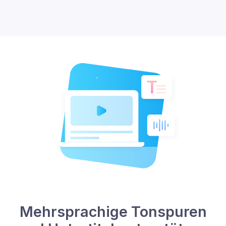
Mehrsprachige Tonspuren