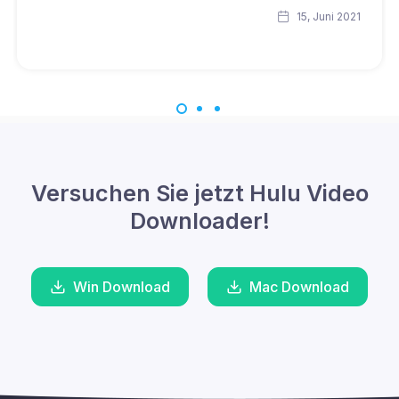
15, Juni 2021
Versuchen Sie jetzt Hulu Video
Downloader!
Win Download
Mac Download