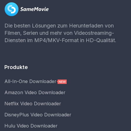
Die besten Lösungen zum Herunterladen von
Filmen, Serien und mehr von Videostreaming-
Diensten im MP4/MKV-Format in HD-Qualität.
Produkte
All-In-One Downloader
Amazon Video Downloader
Netflix Video Downloader
DisneyPlus Video Downloader
Hulu Video Downloader