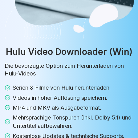
Hulu Video Downloader (Win)
Die bevorzugte Option zum Herunterladen von
Hulu-Videos
Serien & Filme von Hulu herunterladen.
Videos in hoher Auflösung speichern.
MP4 und MKV als Ausgabeformat.
Mehrsprachige Tonspuren (inkl. Dolby 5.1) und
Untertitel aufbewahren.
Kostenlose Updates & technische Supports.