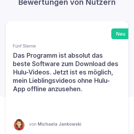
Bewertungen von Nutzern
Neu
Fünf Sterne
Das Programm ist absolut das
beste Software zum Download des
Hulu-Videos. Jetzt ist es möglich,
mein Lieblingsvideos ohne Hulu-
App offline anzusehen.
von
Michaela Jankowski