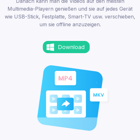
Danach kann man die Videos auf den meisten
Multimedia-Playern genießen und sie auf jedes Gerät
wie USB-Stick, Festplatte, Smart-TV usw. verschieben,
um sie offline anzuzeigen.
Download