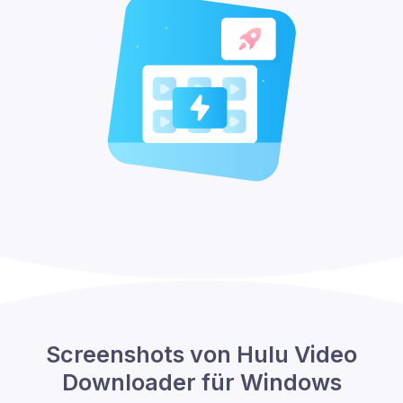
Screenshots von Hulu Video
Downloader für Windows