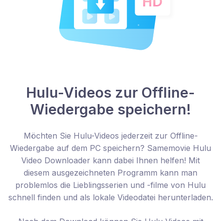
Hulu-Videos zur Offline-
Wiedergabe speichern!
Möchten Sie Hulu-Videos jederzeit zur Offline-
Wiedergabe auf dem PC speichern? Samemovie Hulu
Video Downloader kann dabei Ihnen helfen! Mit
diesem ausgezeichneten Programm kann man
problemlos die Lieblingsserien und -filme von Hulu
schnell finden und als lokale Videodatei herunterladen.