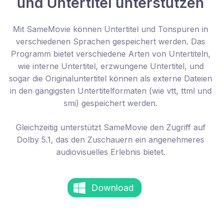
und Untertitel unterstützen
Mit SameMovie können Untertitel und Tonspuren in
verschiedenen Sprachen gespeichert werden. Das
Programm bietet verschiedene Arten von Untertiteln,
wie interne Untertitel, erzwungene Untertitel, und
sogar die Originaluntertitel können als externe Dateien
in den gängigsten Untertitelformaten (wie vtt, ttml und
smi) gespeichert werden.
Gleichzeitig unterstützt SameMovie den Zugriff auf
Dolby 5.1, das den Zuschauern ein angenehmeres
audiovisuelles Erlebnis bietet.
Download