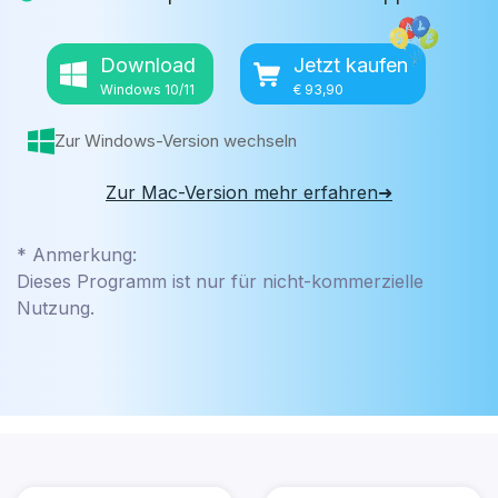
Download
Jetzt kaufen
Windows 10/11
€ 93,90
Zur Windows-Version wechseln
Zur Mac-Version mehr erfahren➜
* Anmerkung:
Dieses Programm ist nur für nicht-kommerzielle
Nutzung.