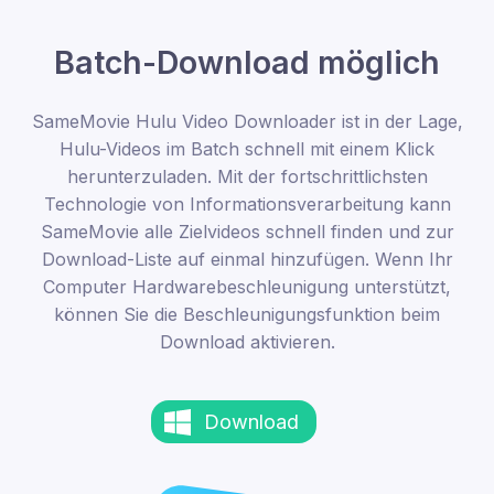
Batch-Download möglich
SameMovie Hulu Video Downloader ist in der Lage,
Hulu-Videos im Batch schnell mit einem Klick
herunterzuladen. Mit der fortschrittlichsten
Technologie von Informationsverarbeitung kann
SameMovie alle Zielvideos schnell finden und zur
Download-Liste auf einmal hinzufügen. Wenn Ihr
Computer Hardwarebeschleunigung unterstützt,
können Sie die Beschleunigungsfunktion beim
Download aktivieren.
Download