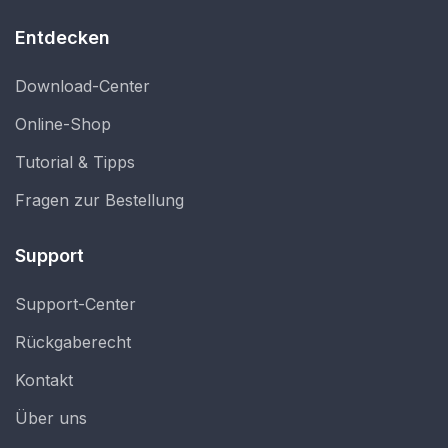
Entdecken
Download-Center
Online-Shop
Tutorial & Tipps
Fragen zur Bestellung
Support
Support-Center
Rückgaberecht
Kontakt
Über uns