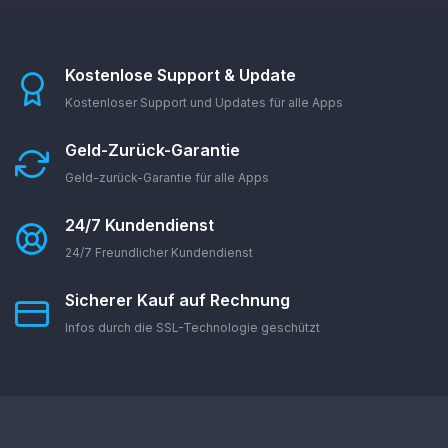
Kostenlose Support & Update
Kostenloser Support und Updates für alle Apps
Geld-Zurück-Garantie
Geld-zurück-Garantie für alle Apps
24/7 Kundendienst
24/7 Freundlicher Kundendienst
Sicherer Kauf auf Rechnung
Infos durch die SSL-Technologie geschützt