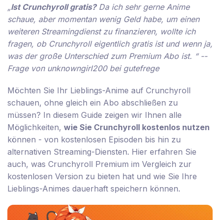
„
Ist Crunchyroll gratis?
Da ich sehr gerne Anime
schaue, aber momentan wenig Geld habe, um einen
weiteren Streamingdienst zu finanzieren, wollte ich
fragen, ob Crunchyroll eigentlich gratis ist und wenn ja,
was der große Unterschied zum Premium Abo ist. “ --
Frage von unknowngirl200 bei gutefrege
Möchten Sie Ihr Lieblings-Anime auf Crunchyroll
schauen, ohne gleich ein Abo abschließen zu
müssen? In diesem Guide zeigen wir Ihnen alle
Möglichkeiten,
wie Sie Crunchyroll kostenlos nutzen
können - von kostenlosen Episoden bis hin zu
alternativen Streaming-Diensten. Hier erfahren Sie
auch, was Crunchyroll Premium im Vergleich zur
kostenlosen Version zu bieten hat und wie Sie Ihre
Lieblings-Animes dauerhaft speichern können.