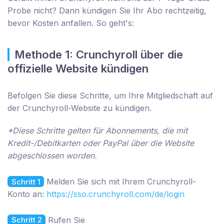
Probe nicht? Dann kündigen Sie Ihr Abo rechtzeitig,
bevor Kosten anfallen. So geht's:
Methode 1: Crunchyroll über die
offizielle Website kündigen
Befolgen Sie diese Schritte, um Ihre Mitgliedschaft auf
der Crunchyroll-Website zu kündigen.
*Diese Schritte gelten für Abonnements, die mit
Kredit-/Debitkarten oder PayPal über die Website
abgeschlossen worden.
Melden Sie sich mit Ihrem Crunchyroll-
Schritt 1
Konto an:
https://sso.crunchyroll.com/de/login
Rufen Sie
Schritt 2