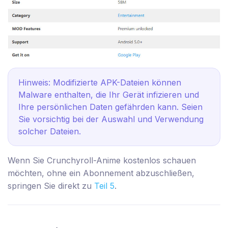
Hinweis: Modifizierte APK-Dateien können
Malware enthalten, die Ihr Gerät infizieren und
Ihre persönlichen Daten gefährden kann. Seien
Sie vorsichtig bei der Auswahl und Verwendung
solcher Dateien.
Wenn Sie Crunchyroll-Anime kostenlos schauen
möchten, ohne ein Abonnement abzuschließen,
springen Sie direkt zu
Teil 5
.