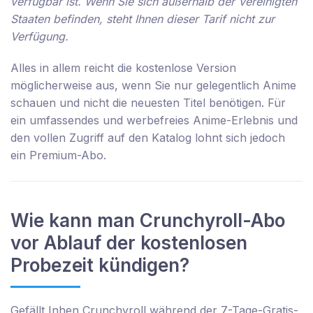
verfügbar ist. Wenn Sie sich außerhalb der Vereinigten
Staaten befinden, steht Ihnen dieser Tarif nicht zur
Verfügung.
Alles in allem reicht die kostenlose Version
möglicherweise aus, wenn Sie nur gelegentlich Anime
schauen und nicht die neuesten Titel benötigen. Für
ein umfassendes und werbefreies Anime-Erlebnis und
den vollen Zugriff auf den Katalog lohnt sich jedoch
ein Premium-Abo.
Wie kann man Crunchyroll-Abo
vor Ablauf der kostenlosen
Probezeit kündigen?
Gefällt Inhen Crunchyroll während der 7-Tage-Gratis-