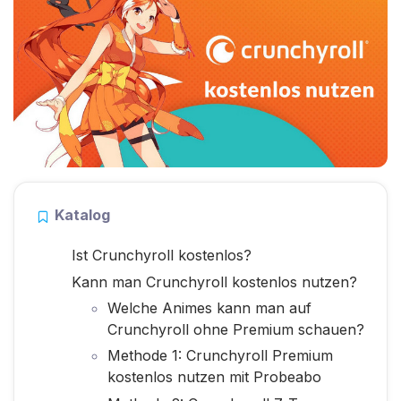
Katalog
Ist Crunchyroll kostenlos?
Kann man Crunchyroll kostenlos nutzen?
Welche Animes kann man auf
Crunchyroll ohne Premium schauen?
Methode 1: Crunchyroll Premium
kostenlos nutzen mit Probeabo