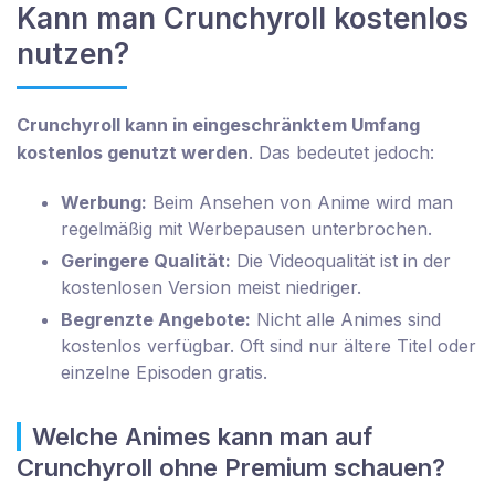
Kann man Crunchyroll kostenlos
nutzen?
Crunchyroll kann in eingeschränktem Umfang
kostenlos genutzt werden
. Das bedeutet jedoch:
Werbung:
Beim Ansehen von Anime wird man
regelmäßig mit Werbepausen unterbrochen.
Geringere Qualität:
Die Videoqualität ist in der
kostenlosen Version meist niedriger.
Begrenzte Angebote:
Nicht alle Animes sind
kostenlos verfügbar. Oft sind nur ältere Titel oder
einzelne Episoden gratis.
Welche Animes kann man auf
Crunchyroll ohne Premium schauen?