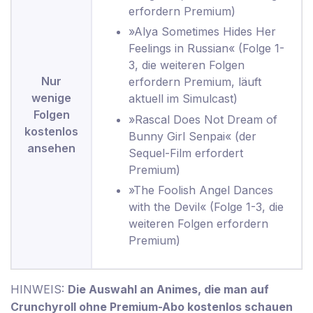
erfordern Premium)
»Alya Sometimes Hides Her
Feelings in Russian« (Folge 1-
3, die weiteren Folgen
Nur
erfordern Premium, läuft
wenige
aktuell im Simulcast)
Folgen
»Rascal Does Not Dream of
kostenlos
Bunny Girl Senpai« (der
ansehen
Sequel-Film erfordert
Premium)
»The Foolish Angel Dances
with the Devil« (Folge 1-3, die
weiteren Folgen erfordern
Premium)
HINWEIS:
Die Auswahl an Animes, die man auf
Crunchyroll ohne Premium-Abo kostenlos schauen