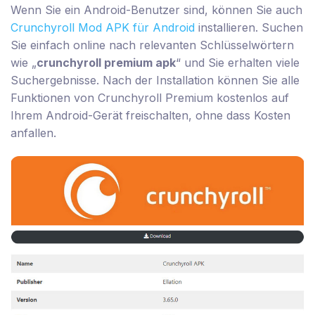
Wenn Sie ein Android-Benutzer sind, können Sie auch
Crunchyroll Mod APK für Android
installieren. Suchen
Sie einfach online nach relevanten Schlüsselwörtern
wie „
crunchyroll premium apk
“ und Sie erhalten viele
Suchergebnisse. Nach der Installation können Sie alle
Funktionen von Crunchyroll Premium kostenlos auf
Ihrem Android-Gerät freischalten, ohne dass Kosten
anfallen.