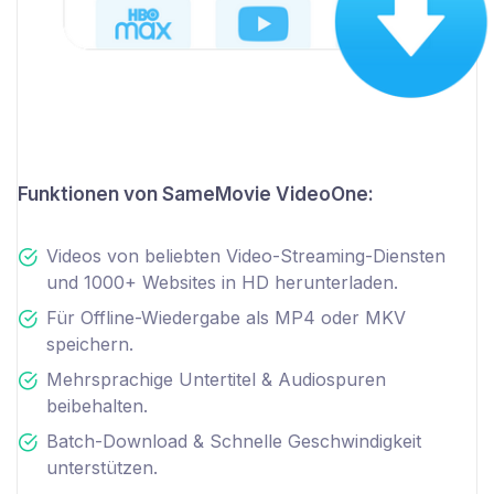
Funktionen von SameMovie VideoOne:
Videos von beliebten Video-Streaming-Diensten
und 1000+ Websites in HD herunterladen.
Für Offline-Wiedergabe als MP4 oder MKV
speichern.
Mehrsprachige Untertitel & Audiospuren
beibehalten.
Batch-Download & Schnelle Geschwindigkeit
unterstützen.