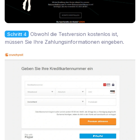
Obwohl die Testversion kostenlos ist,
Schritt 4
müssen Sie Ihre Zahlungsinformationen eingeben.