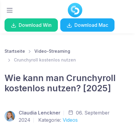
Download Win
Download Mac
Startseite
Video-Streaming
Crunchyroll kostenlos nutzen
Wie kann man Crunchyroll
kostenlos nutzen? [2025]
Claudia Lenckner
06. September
2024
Kategorie:
Videos