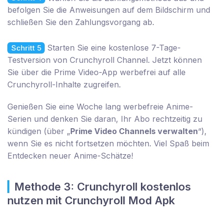
befolgen Sie die Anweisungen auf dem Bildschirm und
schließen Sie den Zahlungsvorgang ab.
Starten Sie eine kostenlose 7-Tage-
Schritt 5
Testversion von Crunchyroll Channel. Jetzt können
Sie über die Prime Video-App werbefrei auf alle
Crunchyroll-Inhalte zugreifen.
Genießen Sie eine Woche lang werbefreie Anime-
Serien und denken Sie daran, Ihr Abo rechtzeitig zu
kündigen (über „
Prime Video Channels verwalten
“),
wenn Sie es nicht fortsetzen möchten. Viel Spaß beim
Entdecken neuer Anime-Schätze!
Methode 3: Crunchyroll kostenlos
nutzen mit Crunchyroll Mod Apk