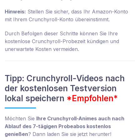
Hinweis:
Stellen Sie sicher, dass Ihr Amazon-Konto
mit Ihrem Crunchyroll-Konto übereinstimmt.
Durch Befolgen dieser Schritte können Sie Ihre
kostenlose Crunchyroll-Probezeit kündigen und
unerwartete Kosten vermeiden.
Tipp: Crunchyroll-Videos nach
der kostenlosen Testversion
lokal speichern
*Empfohlen*
Möchten Sie
Ihre Crunchyroll-Animes auch nach
Ablauf des 7-tägigen Probeabos kostenlos
genießen
? Dann laden Sie sie jetzt herunter!