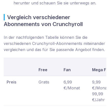
herunter und schauen Sie sie unterwegs an.
Vergleich verschiedener
Abonnements von Crunchyroll
In der nachfolgenden Tabelle können Sie die
verschiedenen Crunchyroll-Abonnements miteinander
vergleichen und das für Sie passende Angebot finden.
Free
Fan
Mega Fa
Preis
Gratis
6,99
9,99
€/Monat
€/Monat;
99,99
€/Jahr