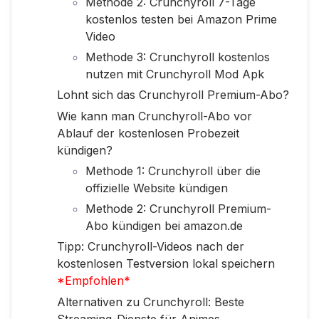
Methode 2: Crunchyroll 7-Tage
kostenlos testen bei Amazon Prime
Video
Methode 3: Crunchyroll kostenlos
nutzen mit Crunchyroll Mod Apk
Lohnt sich das Crunchyroll Premium-Abo?
Wie kann man Crunchyroll-Abo vor
Ablauf der kostenlosen Probezeit
kündigen?
Methode 1: Crunchyroll über die
offizielle Website kündigen
Methode 2: Crunchyroll Premium-
Abo kündigen bei amazon.de
Tipp: Crunchyroll-Videos nach der
kostenlosen Testversion lokal speichern
*Empfohlen*
Alternativen zu Crunchyroll: Beste
Streaming-Dienste für Animes