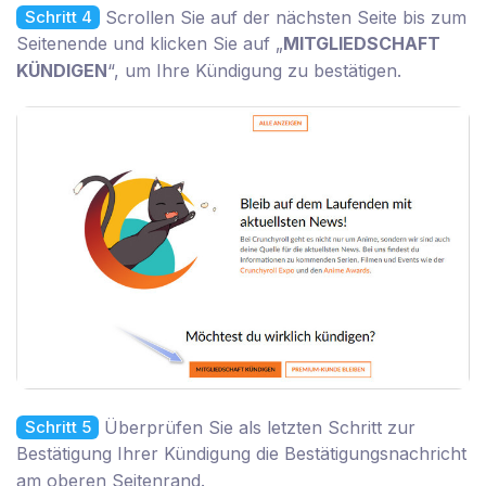
Scrollen Sie auf der nächsten Seite bis zum
Schritt 4
Seitenende und klicken Sie auf „
MITGLIEDSCHAFT
KÜNDIGEN
“, um Ihre Kündigung zu bestätigen.
Überprüfen Sie als letzten Schritt zur
Schritt 5
Bestätigung Ihrer Kündigung die Bestätigungsnachricht
am oberen Seitenrand.