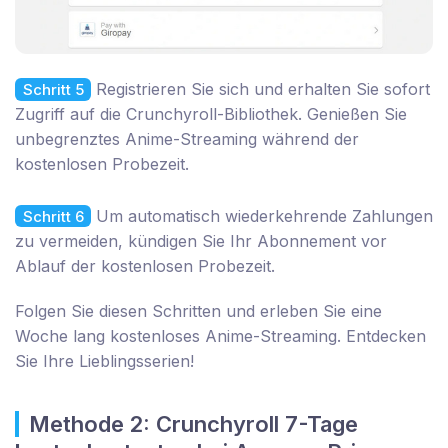
Registrieren Sie sich und erhalten Sie sofort
Schritt 5
Zugriff auf die Crunchyroll-Bibliothek. Genießen Sie
unbegrenztes Anime-Streaming während der
kostenlosen Probezeit.
Um automatisch wiederkehrende Zahlungen
Schritt 6
zu vermeiden, kündigen Sie Ihr Abonnement vor
Ablauf der kostenlosen Probezeit.
Folgen Sie diesen Schritten und erleben Sie eine
Woche lang kostenloses Anime-Streaming. Entdecken
Sie Ihre Lieblingsserien!
Methode 2: Crunchyroll 7-Tage