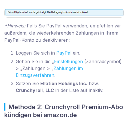
*Hinweis:
Falls Sie PayPal verwenden, empfehlen wir
außerdem, die wiederkehrenden Zahlungen in Ihrem
PayPal-Konto zu deaktivieren:
Loggen Sie sich in
PayPal
ein.
Gehen Sie in die „
Einstellungen
(Zahnradsymbol)
> „Zahlungen > „
Zahlungen im
Einzugsverfahren
.
Setzen Sie
Ellation Holdings Inc.
bzw.
Crunchyroll
,
LLC
in der Liste auf inaktiv.
Methode 2: Crunchyroll Premium-Abo
kündigen bei amazon.de