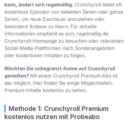
kann, ändert sich regelmäßig
. Crunchyroll bietet oft
kostenlose Episoden von beliebten Serien oder ganze
Serien, um neue Zuschauer anzuziehen oder
besondere Anlässe zu feiern. Für aktuelle
Informationen empfiehlt es sich, regelmäßig die
Crunchyroll-Homepage zu besuchen oder relevanten
Social-Media-Plattformen nach Sonderangeboten
oder kostenlosen Inhalten zu folgen.
Möchten Sie unbegrenzt Anime auf Crunchyroll
genießen?
Mit einem Crunchyroll Premium-Abo ist
das möglich. Hier finden Sie einige Möglichkeiten,
Premium-Inhalte kostenlos zu sehen.
Methode 1: Crunchyroll Premium
kostenlos nutzen mit Probeabo