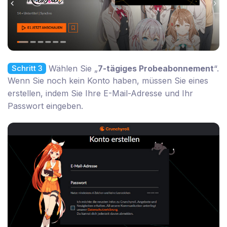
Wählen Sie „
7-tägiges Probeabonnement
“.
Schritt 3
Wenn Sie noch kein Konto haben, müssen Sie eines
erstellen, indem Sie Ihre E-Mail-Adresse und Ihr
Passwort eingeben.