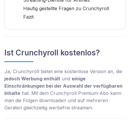
Häufig gestellte Fragen zu Crunchyroll
Fazit
Ist Crunchyroll kostenlos?
Ja, Crunchyroll bietet eine kostenlose Version an, die
jedoch Werbung enthält
und
einige
Einschränkungen bei der Auswahl der verfügbaren
Inhalte
hat. Mit dem Crunchyroll Premium-Abo kann
man die Folgen downloaden und auf mehreren
Geräten gleichzeitig werbefrei streamen.