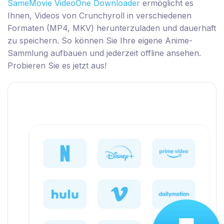
SameMovie VideoOne Downloader
ermöglicht es
Ihnen, Videos von Crunchyroll in verschiedenen
Formaten (MP4, MKV) herunterzuladen und dauerhaft
zu speichern. So können Sie Ihre eigene Anime-
Sammlung aufbauen und jederzeit offline ansehen.
Probieren Sie es jetzt aus!