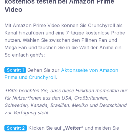
kostenlos testen bei Amazon Prime
Video
Mit Amazon Prime Video können Sie Crunchyroll als
Kanal hinzufügen und eine 7-tägige kostenlose Probe
nutzen. Wählen Sie zwischen den Plänen Fan und
Mega Fan und tauchen Sie in die Welt der Anime ein.
So einfach geht's:
Gehen Sie zur
Aktionsseite von Amazon
Schritt 1
Prime und Crunchyroll
.
*Bitte beachten Sie, dass diese Funktion momentan nur
für Nutzer*innen aus den USA, Großbritannien,
Schweden, Kanada, Brasilien, Mexiko und Deutschland
zur Verfügung steht.
Klicken Sie auf „
Weiter
“ und melden Sie
Schritt 2