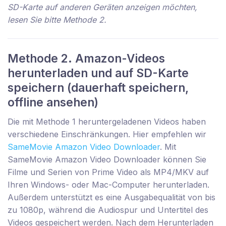
SD-Karte auf anderen Geräten anzeigen möchten,
lesen Sie bitte Methode 2.
Methode 2. Amazon-Videos
herunterladen und auf SD-Karte
speichern (dauerhaft speichern,
offline ansehen)
Die mit Methode 1 heruntergeladenen Videos haben
verschiedene Einschränkungen. Hier empfehlen wir
SameMovie Amazon Video Downloader
. Mit
SameMovie Amazon Video Downloader können Sie
Filme und Serien von Prime Video als MP4/MKV auf
Ihren Windows- oder Mac-Computer herunterladen.
Außerdem unterstützt es eine Ausgabequalität von bis
zu 1080p, während die Audiospur und Untertitel des
Videos gespeichert werden. Nach dem Herunterladen