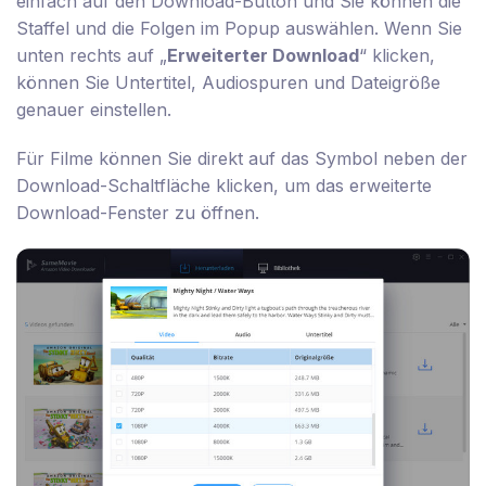
einfach auf den Download-Button und Sie können die
Staffel und die Folgen im Popup auswählen. Wenn Sie
unten rechts auf „
Erweiterter Download
“ klicken,
können Sie Untertitel, Audiospuren und Dateigröße
genauer einstellen.
Für Filme können Sie direkt auf das Symbol neben der
Download-Schaltfläche klicken, um das erweiterte
Download-Fenster zu öffnen.