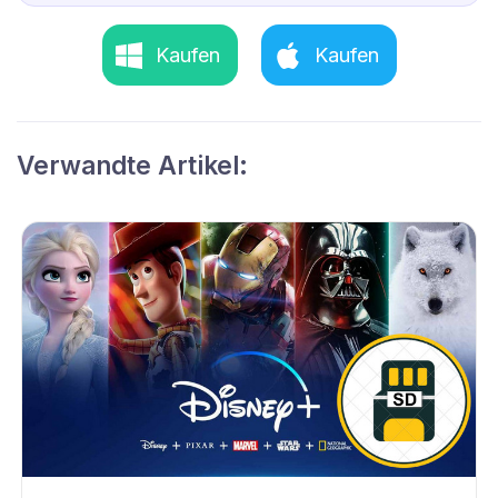
Kaufen
Kaufen
Verwandte Artikel: