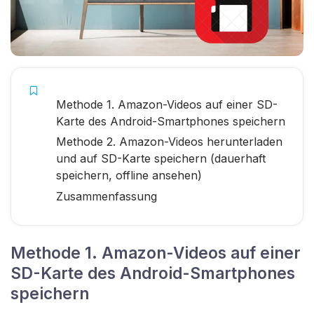
Methode 1. Amazon-Videos auf einer SD-
Karte des Android-Smartphones speichern
Methode 2. Amazon-Videos herunterladen
und auf SD-Karte speichern (dauerhaft
speichern, offline ansehen)
Zusammenfassung
Methode 1. Amazon-Videos auf einer
SD-Karte des Android-Smartphones
speichern