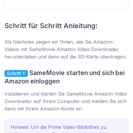
Schritt für Schritt Anleitung:
Als Nächstes zeigen wir Ihnen, wie Sie Amazon-
Videos mit SameMovie Amazon Video Downloader
herunterladen und dann auf die SD-Karte übertragen.
SameMovie starten und sich bei
Schritt 1:
Amazon einloggen
Installieren und starten Sie SameMovie Amazon Video
Downloader auf Ihrem Computer und melden Sie sich
dann mit Ihrem Amazon-Konto an.
Hinweis: Um die Prime Video-Bibliothek zu