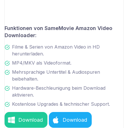
Funktionen von SameMovie Amazon Video
Downloader:
Filme & Serien von Amazon Video in HD
herunterladen.
MP4/MKV als Videoformat.
Mehrsprachige Untertitel & Audiospuren
beibehalten.
Hardware-Beschleunigung beim Download
aktivieren.
Kostenlose Upgrades & technischer Support.
Download
Download