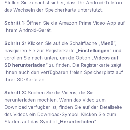
Stellen Sie zunächst sicher, dass Ihr Android-Telefon
das Wechseln der Speicherkarte unterstützt.
Schritt 1:
Öffnen Sie die Amazon Prime Video-App auf
Ihrem Android-Gerät.
Schritt 2:
Klicken Sie auf die Schaltfläche „
Menü
“,
navigieren Sie zur Registerkarte „
Einstellungen
“ und
scrollen Sie nach unten, um die Option „
Videos auf
SD herunterladen
“ zu finden. Die Registerkarte zeigt
Ihnen auch den verfügbaren freien Speicherplatz auf
Ihrer SD-Karte an.
Schritt 3:
Suchen Sie die Videos, die Sie
herunterladen möchten. Wenn das Video zum
Download verfügbar ist, finden Sie auf der Detailseite
des Videos ein Download-Symbol. Klicken Sie zum
Starten auf das Symbol „
Herunterladen
“.