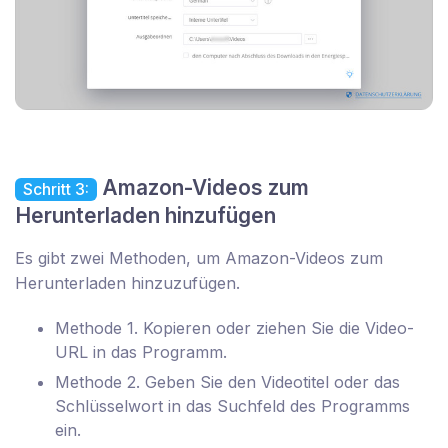
Amazon-Videos zum
Schritt 3:
Herunterladen hinzufügen
Es gibt zwei Methoden, um Amazon-Videos zum
Herunterladen hinzuzufügen.
Methode 1. Kopieren oder ziehen Sie die Video-
URL in das Programm.
Methode 2. Geben Sie den Videotitel oder das
Schlüsselwort in das Suchfeld des Programms
ein.