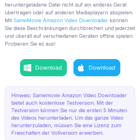
heruntergeladene Datei nicht auf ein anderes Gerät
übertragen oder auf anderen Mediaplayern abspielen.
Mit
SameMovie Amazon Video Downloader
können
Sie diese Beschränkungen durchbrechen und jederzeit
und überall auf verschiedenen Geräten offline spielen.
Probieren Sie es aus!
Download
Download
Hinweis: Samemovie Amazon Video Downloader
bietet auch kostenlose Testversion. Mit der
Testversion können Sie nur die ersten 5 Minuten
des Videos herunterladen. Um das ganze Video
herunterzuladen, müssen Sie eine Lizenz zum
Freischalten der Vollversion erwerben.