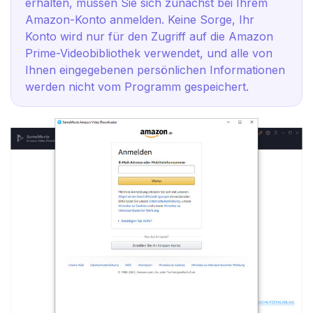
erhalten, müssen Sie sich zunächst bei Ihrem
Amazon-Konto anmelden. Keine Sorge, Ihr
Konto wird nur für den Zugriff auf die Amazon
Prime-Videobibliothek verwendet, und alle von
Ihnen eingegebenen persönlichen Informationen
werden nicht vom Programm gespeichert.