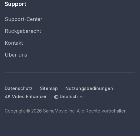
Support
Support-Center
Rückgaberecht
Kontakt
Über uns
Datenschutz
Sitemap
Nutzungsbedinungen
4K Video Enhancer
Deutsch
Copyright © 2026 SameMovie Inc. Alle Rechte vorbehalten.