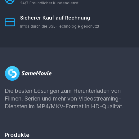
24/7 Freundlicher Kundendienst
Sicherer Kauf auf Rechnung
Infos durch die SSL-Technologie geschützt
Die besten Lösungen zum Herunterladen von
Filmen, Serien und mehr von Videostreaming-
Diensten im MP4/MKV-Format in HD-Qualität.
Produkte