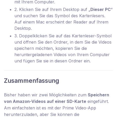
mit Ihrem Computer.
2. Klicken Sie auf Ihrem Desktop auf „
Dieser PC
“
und suchen Sie das Symbol des Kartenlesers.
Auf einem Mac erscheint der Reader auf Ihrem
Desktop.
3. Doppelklicken Sie auf das Kartenleser-Symbol
und öffnen Sie den Ordner, in dem Sie die Videos
speichern möchten, kopieren Sie die
heruntergeladenen Videos von Ihrem Computer
und fügen Sie sie in diesen Ordner ein.
Zusammenfassung
Bisher haben wir zwei Möglichkeiten zum
Speichern
von Amazon-Videos auf einer SD-Karte
eingeführt.
Am einfachsten ist es mit der Prime Video-App
herunterzuladen, aber Sie können die