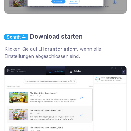
Download starten
Schritt 4:
Klicken Sie auf „
Herunterladen
“, wenn alle
Einstellungen abgeschlossen sind.