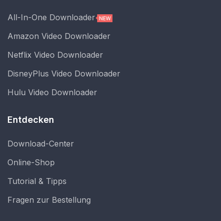
All-In-One Downloader
Amazon Video Downloader
Netflix Video Downloader
DisneyPlus Video Downloader
Hulu Video Downloader
Entdecken
Download-Center
Online-Shop
Tutorial & Tipps
Fragen zur Bestellung