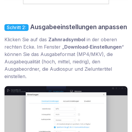
Ausgabeeinstellungen anpassen
Schritt 2:
Klicken Sie auf das
Zahnradsymbol
in der oberen
rechten Ecke. Im Fenster „
Download-Einstellungen
“
können Sie das Ausgabeformat (MP4/MKV), die
Ausgabequalität (hoch, mittel, niedrig), den
Ausgabeordner, die Audiospur und Zieluntertitel
einstellen.