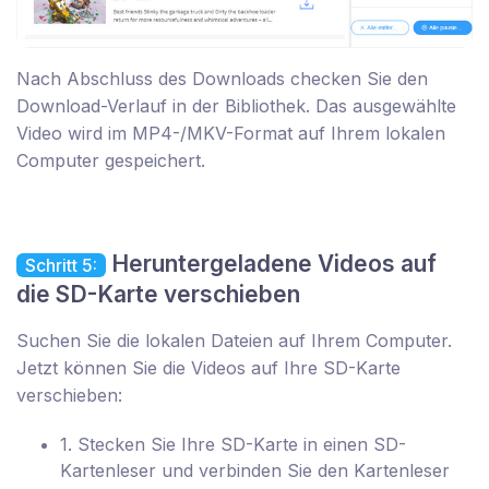
Nach Abschluss des Downloads checken Sie den
Download-Verlauf in der Bibliothek. Das ausgewählte
Video wird im MP4-/MKV-Format auf Ihrem lokalen
Computer gespeichert.
Heruntergeladene Videos auf
Schritt 5:
die SD-Karte verschieben
Suchen Sie die lokalen Dateien auf Ihrem Computer.
Jetzt können Sie die Videos auf Ihre SD-Karte
verschieben:
1. Stecken Sie Ihre SD-Karte in einen SD-
Kartenleser und verbinden Sie den Kartenleser