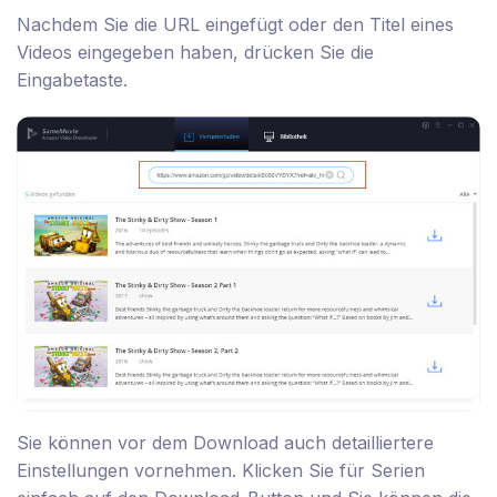
Nachdem Sie die URL eingefügt oder den Titel eines
Videos eingegeben haben, drücken Sie die
Eingabetaste.
Sie können vor dem Download auch detailliertere
Einstellungen vornehmen. Klicken Sie für Serien