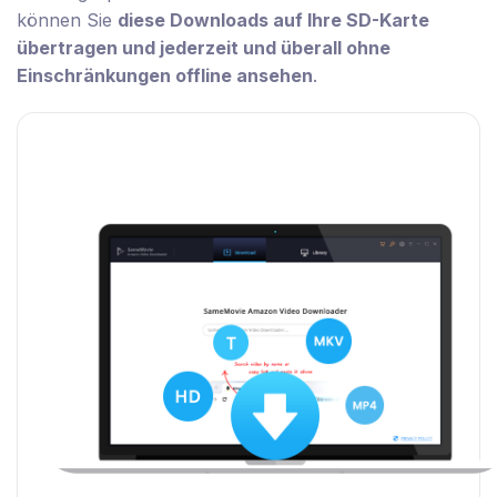
können Sie
diese Downloads auf Ihre SD-Karte
übertragen und jederzeit und überall ohne
Einschränkungen offline ansehen
.