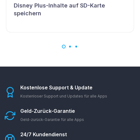
Disney Plus-Inhalte auf SD-Karte
speichern
Kostenlose Support & Update
Kostenloser Support und Updates für alle Apps
Geld-Zurück-Garantie
Geld-zurück-Garantie für alle Apps
24/7 Kundendienst