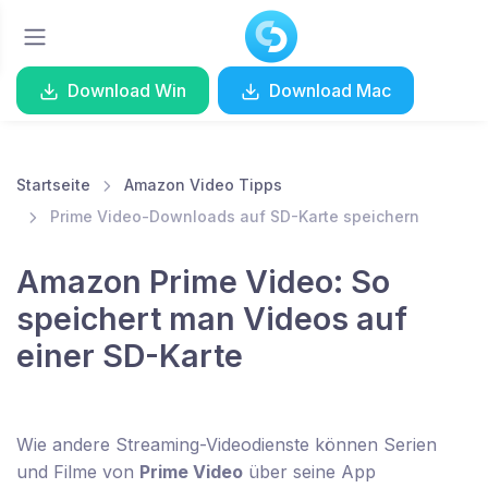
Download Win
Download Mac
Startseite
Amazon Video Tipps
Prime Video-Downloads auf SD-Karte speichern
Amazon Prime Video: So
speichert man Videos auf
einer SD-Karte
Wie andere Streaming-Videodienste können Serien
und Filme von
Prime Video
über seine App